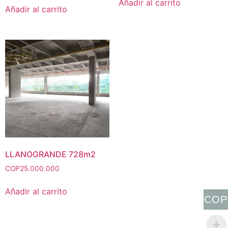
Añadir al carrito
Añadir al carrito
LLANOGRANDE 728m2
COP
25.000.000
Añadir al carrito
COP