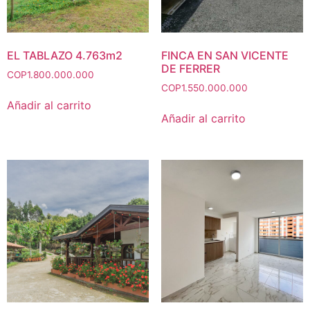
EL TABLAZO 4.763m2
FINCA EN SAN VICENTE
DE FERRER
COP
1.800.000.000
COP
1.550.000.000
Añadir al carrito
Añadir al carrito