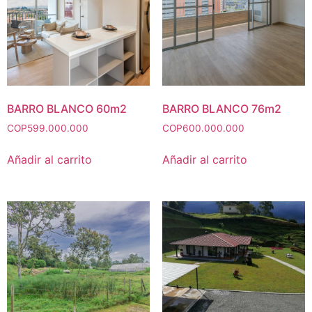
BARRO BLANCO 60m2
BARRO BLANCO 76m2
COP
599.000.000
COP
600.000.000
Añadir al carrito
Añadir al carrito