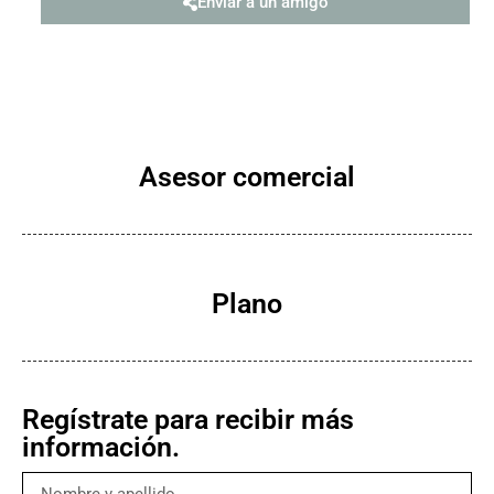
Enviar a un amigo
Asesor comercial
Plano
Regístrate para recibir más
información.