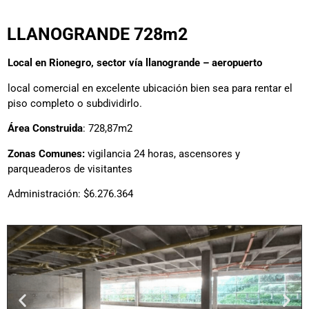
LLANOGRANDE 728m2
Local en Rionegro, sector vía llanogrande – aeropuerto
local comercial en excelente ubicación bien sea para rentar el
piso completo o subdividirlo.
Área Construida
: 728,87m2
Zonas Comunes:
vigilancia 24 horas, ascensores y
parqueaderos de visitantes
Administración: $6.276.364