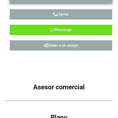
Llamar
Whatsapp
Enviar a un amigo
Asesor comercial
Plano