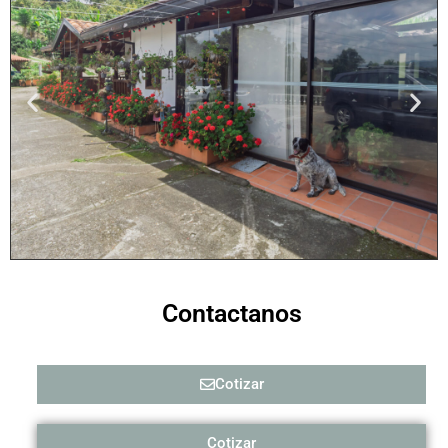
Contactanos
Cotizar
Cotizar