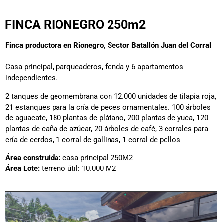
FINCA RIONEGRO 250m2
Finca productora en Rionegro, Sector Batallón Juan del Corral
Casa principal, parqueaderos, fonda y 6 apartamentos
independientes.
2 tanques de geomembrana con 12.000 unidades de tilapia roja,
21 estanques para la cría de peces ornamentales. 100 árboles
de aguacate, 180 plantas de plátano, 200 plantas de yuca, 120
plantas de caña de azúcar, 20 árboles de café, 3 corrales para
cría de cerdos, 1 corral de gallinas, 1 corral de pollos
Área construida:
casa principal 250M2
Área Lote:
terreno útil: 10.000 M2