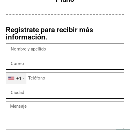
Regístrate para recibir más
información.
+1