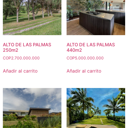
ALTO DE LAS PALMAS
ALTO DE LAS PALMAS
250m2
440m2
COP
2.700.000.000
COP
5.000.000.000
Añadir al carrito
Añadir al carrito