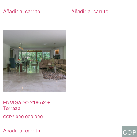
Añadir al carrito
Añadir al carrito
ENVIGADO 219m2 +
Terraza
COP
2.000.000.000
Añadir al carrito
COP