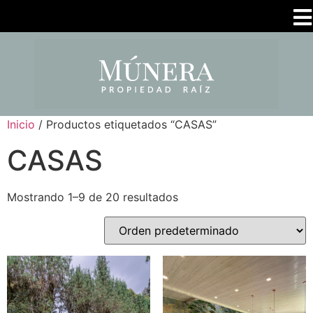
Inicio
/ Productos etiquetados “CASAS”
CASAS
Mostrando 1–9 de 20 resultados