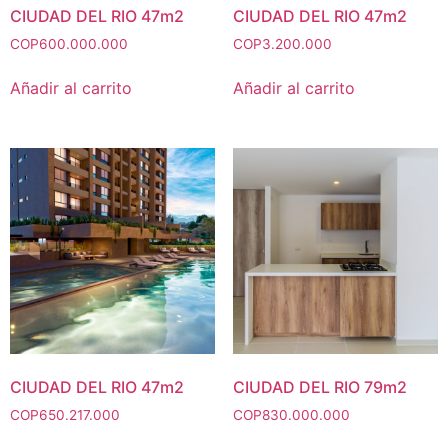
CIUDAD DEL RIO 47m2
CIUDAD DEL RIO 47m2
COP
600.000.000
COP
3.200.000
Añadir al carrito
Añadir al carrito
CIUDAD DEL RIO 47m2
CIUDAD DEL RIO 79m2
COP
650.217.000
COP
830.000.000