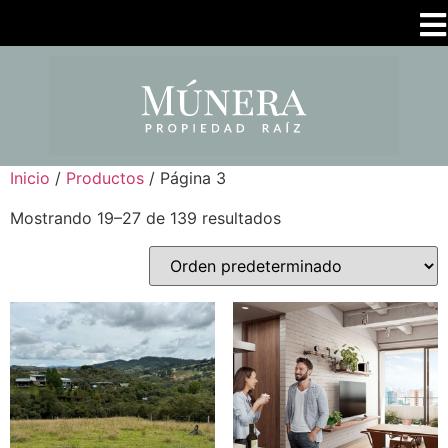
Inicio
/
Productos
/ Página 3
Mostrando 19–27 de 139 resultados