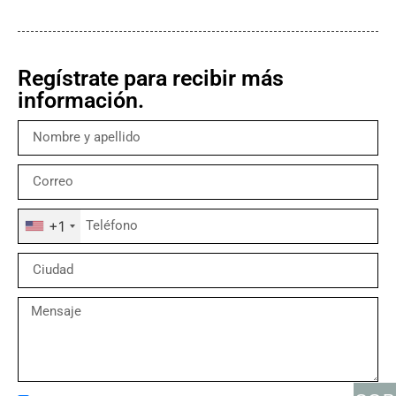
Regístrate para recibir más
información.
+1