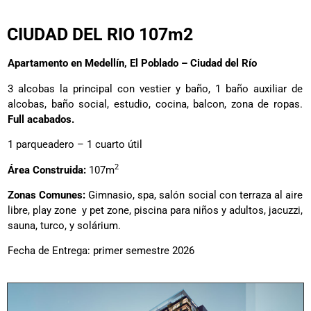
CIUDAD DEL RIO 107m2
Apartamento en Medellín, El Poblado – Ciudad del Río
3 alcobas la principal con vestier y baño, 1 baño auxiliar de
alcobas, baño social, estudio, cocina, balcon, zona de ropas.
Full acabados.
1 parqueadero – 1 cuarto útil
2
Área Construida:
107m
Zonas Comunes:
Gimnasio, spa, salón social con terraza al aire
libre, play zone y pet zone, piscina para niños y adultos, jacuzzi,
sauna, turco, y solárium.
Fecha de Entrega: primer semestre 2026