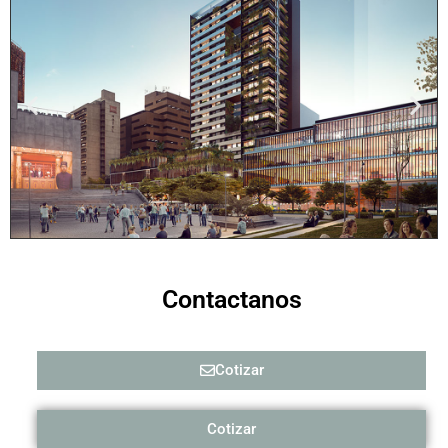
Contactanos
Cotizar
Cotizar