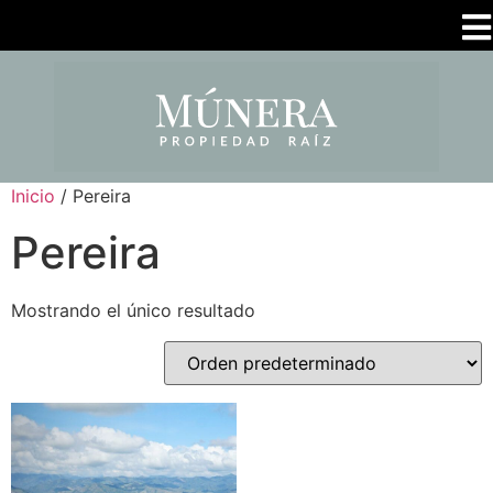
Inicio
/ Pereira
Pereira
Mostrando el único resultado