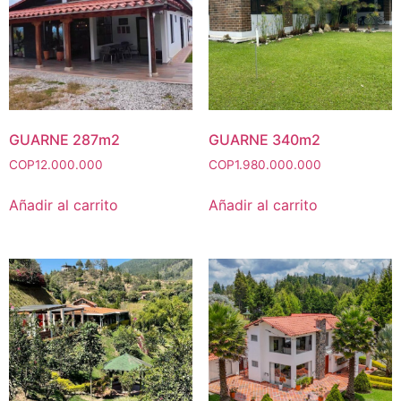
GUARNE 287m2
GUARNE 340m2
COP
12.000.000
COP
1.980.000.000
Añadir al carrito
Añadir al carrito