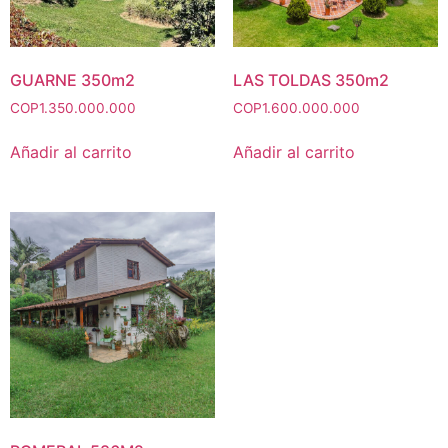
GUARNE 350m2
LAS TOLDAS 350m2
COP
1.350.000.000
COP
1.600.000.000
Añadir al carrito
Añadir al carrito