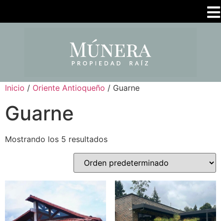
Inicio
/
Oriente Antioqueño
/ Guarne
Guarne
Mostrando los 5 resultados