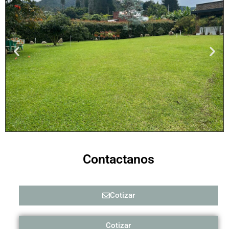
Contactanos
Cotizar
Cotizar