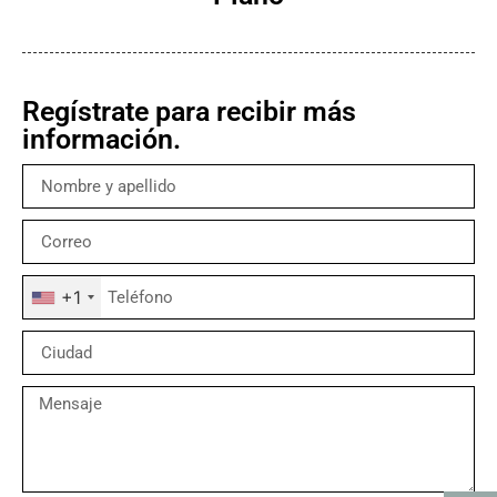
Regístrate para recibir más
información.
+1