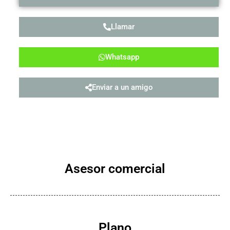
Llamar
Whatsapp
Enviar a un amigo
Asesor comercial
Plano