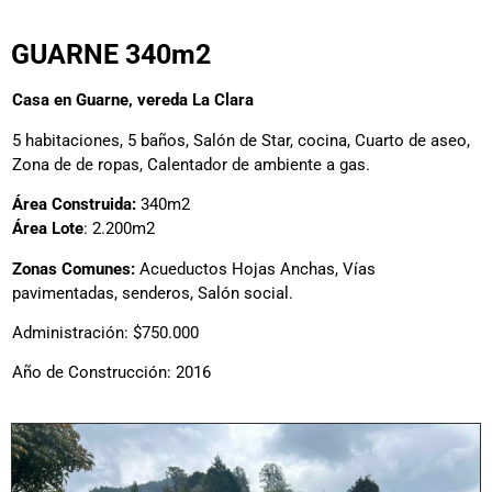
GUARNE 340m2
Casa en Guarne, vereda La Clara
5 habitaciones, 5 baños, Salón de Star, cocina, Cuarto de aseo,
Zona de de ropas, Calentador de ambiente a gas.
Área Construida:
340m2
Área Lote
: 2.200m2
Zonas Comunes:
Acueductos Hojas Anchas, Vías
pavimentadas, senderos, Salón social.
Administración: $750.000
Año de Construcción: 2016