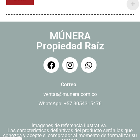
MÚNERA
Propiedad Raíz
Correo:
ventas@munera.com.co
WhatsApp: +57 3054315476
Imágenes de referencia ilustrativa.
Las características definitivas del producto serán las que
conozca y acepte el comprador al momento de formalizar su