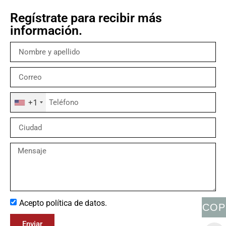
Regístrate para recibir más
información.
+1
Acepto política de datos.
COP
Enviar