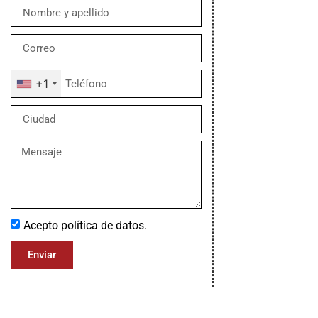
+1
Acepto política de datos.
Enviar