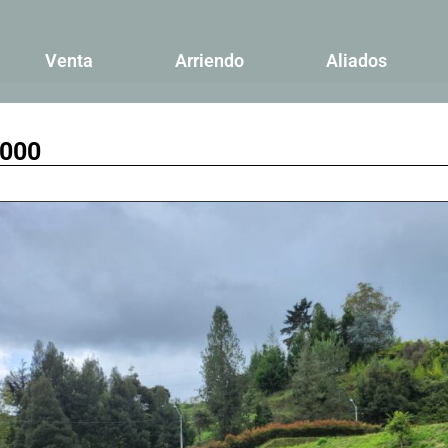
Venta
Arriendo
Aliados
.000