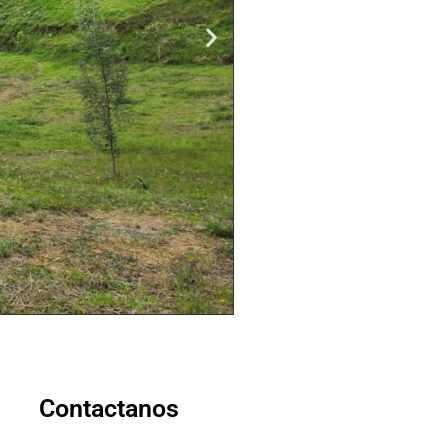
Contactanos