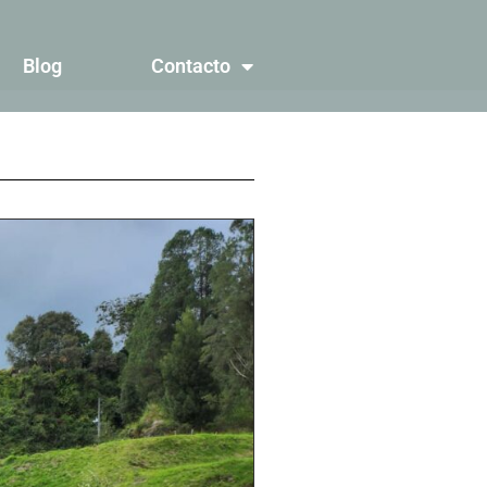
Blog
Contacto