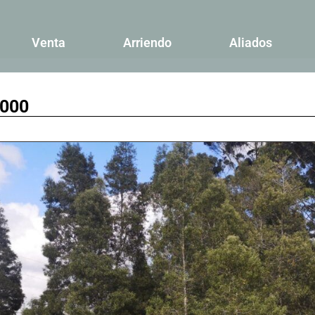
Venta
Arriendo
Aliados
.000