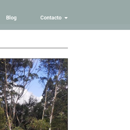
Blog
Contacto