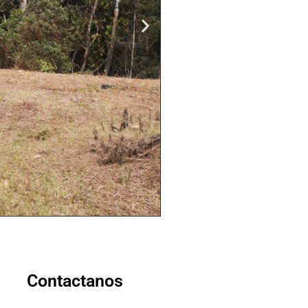
Contactanos