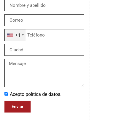
+1
Acepto política de datos.
Enviar