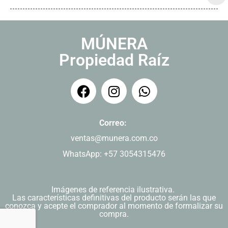
MÚNERA
Propiedad Raíz
Correo:
ventas@munera.com.co
WhatsApp: +57 3054315476
Imágenes de referencia ilustrativa.
Las características definitivas del producto serán las que
conozca y acepte el comprador al momento de formalizar su
compra.