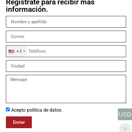
Regístrate para recibir más
información.
+1
Acepto política de datos.
USD
Enviar