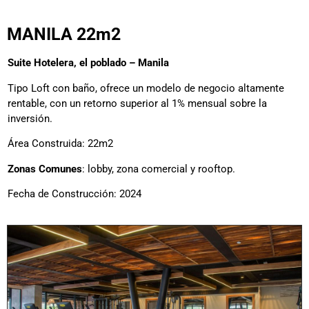
MANILA 22m2
Suite Hotelera, el poblado – Manila
Tipo Loft con baño, ofrece un modelo de negocio altamente
rentable, con un retorno superior al 1% mensual sobre la
inversión.
Área Construida: 22m2
Zonas Comunes
: lobby, zona comercial y rooftop.
Fecha de Construcción: 2024