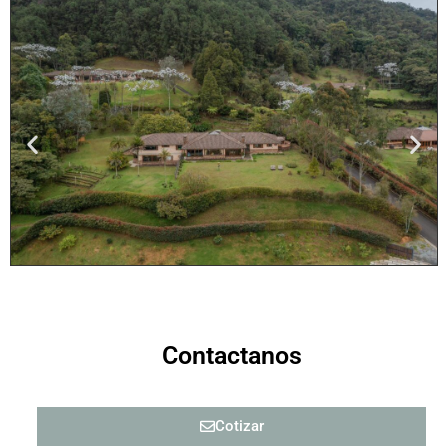
Contactanos
Cotizar