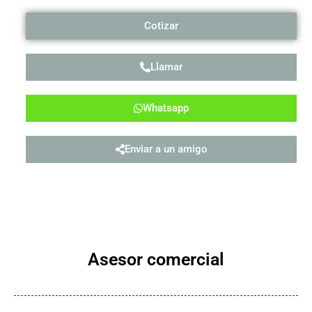
Cotizar
Llamar
Whatsapp
Enviar a un amigo
Asesor comercial