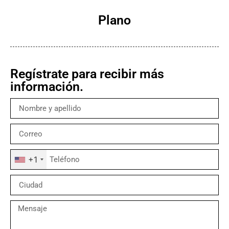
Plano
Regístrate para recibir más
información.
+1