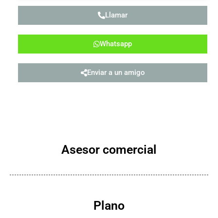
Llamar
Whatsapp
Enviar a un amigo
Asesor comercial
Plano