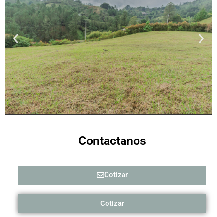
Contactanos
Cotizar
Cotizar