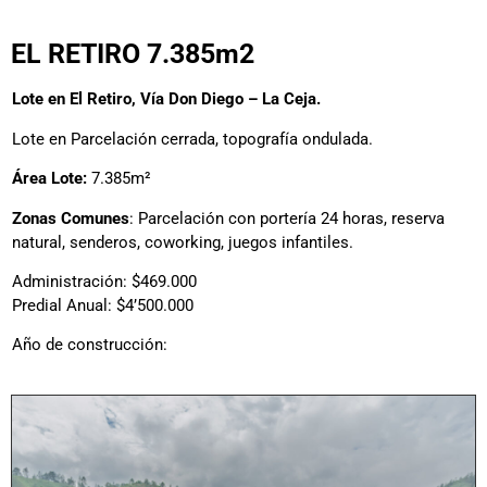
EL RETIRO 7.385m2
Lote en El Retiro, Vía Don Diego – La Ceja.
Lote en Parcelación cerrada, topografía ondulada.
Área Lote:
7.385m²
Zonas Comunes
: Parcelación con portería 24 horas, reserva
natural, senderos, coworking, juegos infantiles.
Administración: $469.000
Predial Anual: $4’500.000
Año de construcción: