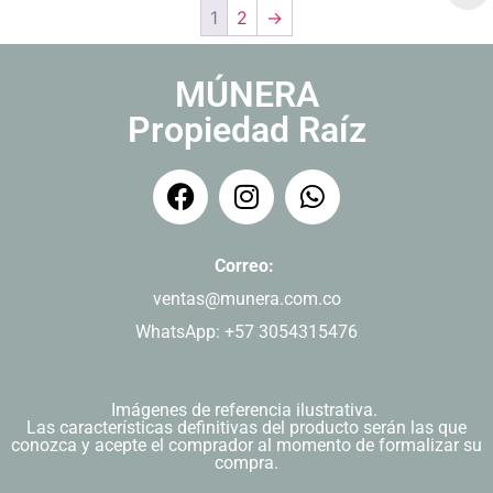
1
2
→
MÚNERA
Propiedad Raíz
Correo:
ventas@munera.com.co
WhatsApp: +57 3054315476
Imágenes de referencia ilustrativa.
Las características definitivas del producto serán las que
conozca y acepte el comprador al momento de formalizar su
compra.