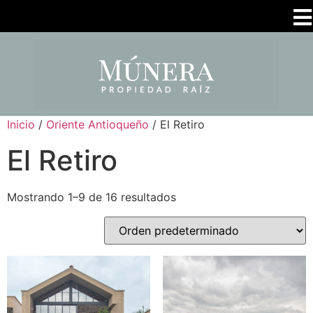
Inicio
/
Oriente Antioqueño
/ El Retiro
El Retiro
Mostrando 1–9 de 16 resultados