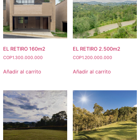
EL RETIRO 160m2
EL RETIRO 2.500m2
COP
1.300.000.000
COP
1.200.000.000
Añadir al carrito
Añadir al carrito