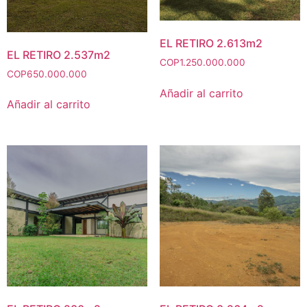
EL RETIRO 2.613m2
EL RETIRO 2.537m2
COP
1.250.000.000
COP
650.000.000
Añadir al carrito
Añadir al carrito