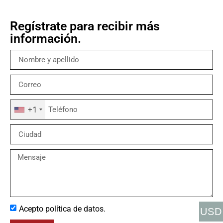
Regístrate para recibir más
información.
+1
Acepto política de datos.
USD