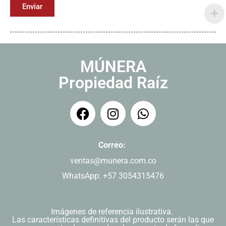
Enviar
MÚNERA
Propiedad Raíz
Correo:
ventas@munera.com.co
WhatsApp: +57 3054315476
Imágenes de referencia ilustrativa.
Las características definitivas del producto serán las que