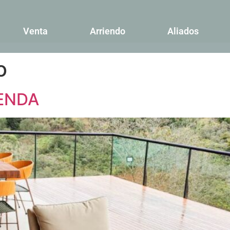
Venta
Arriendo
Aliados
o
IENDA