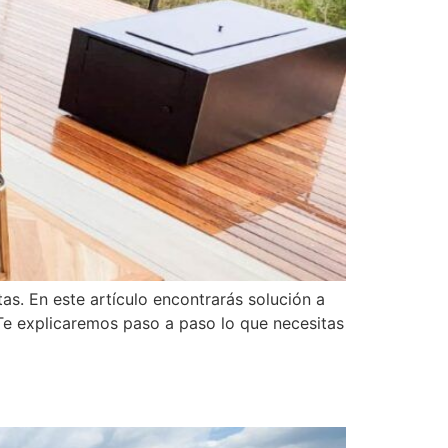
. En este artículo encontrarás solución a
. Te explicaremos paso a paso lo que necesitas