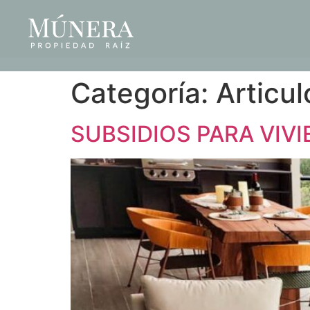
Categoría:
Articul
SUBSIDIOS PARA VIV