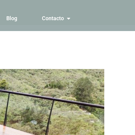
Blog
Contacto