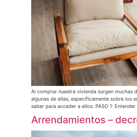
Al comprar nuestra vivienda surgen muchas d
algunas de ellas, específicamente sobre los s
saber para acceder a ellos. PASO 1: Entender
Arrendamientos – decr