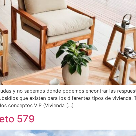
udas y no sabemos donde podemos encontrar las respuestas
ubsidios que existen para los diferentes tipos de vivienda
 los conceptos VIP (Vivienda […]
eto 579