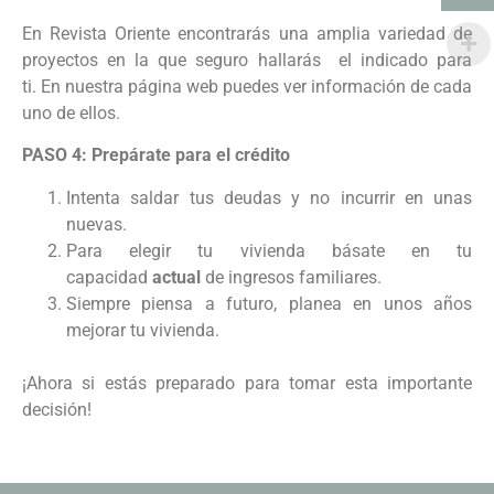
En Revista Oriente encontrarás una amplia variedad de
proyectos en la que seguro hallarás el indicado para
ti. En nuestra página web puedes ver información de cada
uno de ellos.
PASO 4: Prepárate para el crédito
Intenta saldar tus deudas y no incurrir en unas
nuevas.
Para elegir tu vivienda básate en tu
capacidad
actual
de ingresos familiares.
Siempre piensa a futuro, planea en unos años
mejorar tu vivienda.
¡Ahora si estás preparado para tomar esta importante
decisión!