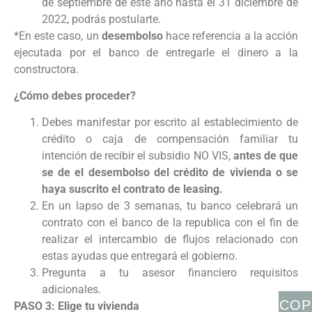
de septiembre de este año hasta el 31 diciembre de
2022, podrás postularte.
*En este caso, un
desembolso
hace referencia a la acción
ejecutada por el banco de entregarle el dinero a la
constructora.
¿Cómo debes proceder?
Debes manifestar por escrito al establecimiento de
crédito o caja de compensación familiar tu
intención de recibir el subsidio NO VIS,
antes de que
se de el desembolso del crédito de vivienda o se
haya suscrito el contrato de leasing.
En un lapso de 3 semanas, tu banco celebrará un
contrato con el banco de la republica con el fin de
realizar el intercambio de flujos relacionado con
estas ayudas que entregará el gobierno.
Pregunta a tu asesor financiero requisitos
adicionales.
COP
PASO 3: Elige tu vivienda