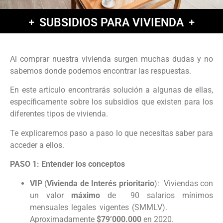
SUBSIDIOS PARA VIVIENDA
Al comprar nuestra vivienda surgen muchas dudas y no
sabemos donde podemos encontrar las respuestas.
En este artículo encontrarás solución a algunas de ellas,
específicamente sobre los subsidios que existen para los
diferentes tipos de vivienda.
Te explicaremos paso a paso lo que necesitas saber para
acceder a ellos.
PASO 1: Entender los conceptos
VIP
(
Vivienda de Interés prioritario
): Viviendas con
un valor
máximo
de 90 salarios mínimos
mensuales legales vigentes (SMMLV).
Aproximadamente
$79’000.000
en 2020.