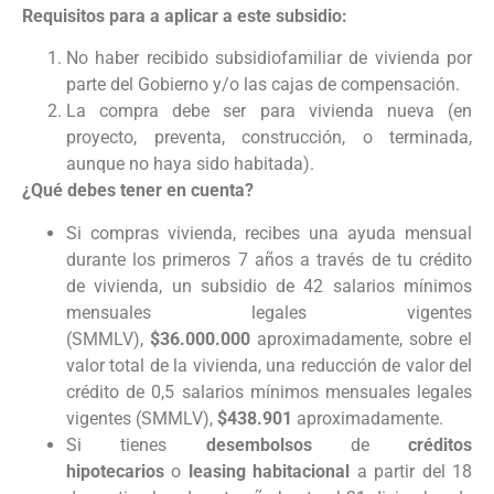
Requisitos para a aplicar a este subsidio:
No haber recibido subsidiofamiliar de vivienda por
parte del Gobierno y/o las cajas de compensación.
La compra debe ser para vivienda nueva (en
proyecto, preventa, construcción, o terminada,
aunque no haya sido habitada).
¿Qué debes tener en cuenta?
Si compras vivienda, recibes una ayuda mensual
durante los primeros 7 años a través de tu crédito
de vivienda, un subsidio de 42 salarios mínimos
mensuales legales vigentes
(SMMLV),
$36.000.000
aproximadamente, sobre el
valor total de la vivienda, una reducción de valor del
crédito de 0,5 salarios mínimos mensuales legales
vigentes (SMMLV),
$438.901
aproximadamente.
Si tienes
desembolsos
de
créditos
hipotecarios
o
leasing habitacional
a partir del 18