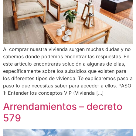
Al comprar nuestra vivienda surgen muchas dudas y no
sabemos donde podemos encontrar las respuestas. En
este artículo encontrarás solución a algunas de ellas,
específicamente sobre los subsidios que existen para
los diferentes tipos de vivienda. Te explicaremos paso a
paso lo que necesitas saber para acceder a ellos. PASO
1: Entender los conceptos VIP (Vivienda […]
Arrendamientos – decreto
579