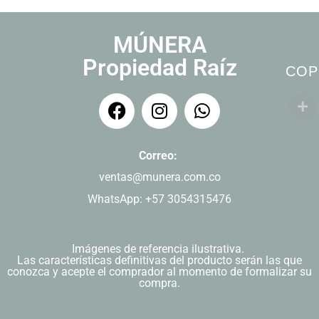
MÚNERA
Propiedad Raíz
COP
Correo:
ventas@munera.com.co
WhatsApp: +57 3054315476
Imágenes de referencia ilustrativa.
Las características definitivas del producto serán las que
conozca y acepte el comprador al momento de formalizar su
compra.