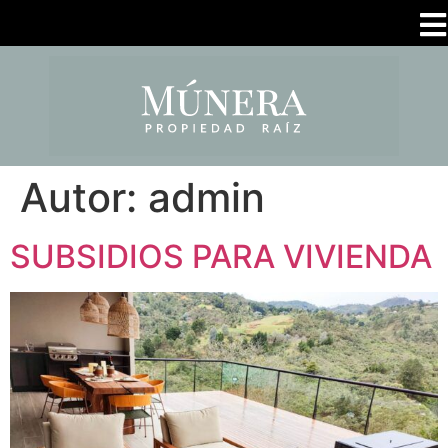
Autor:
admin
SUBSIDIOS PARA VIVIENDA