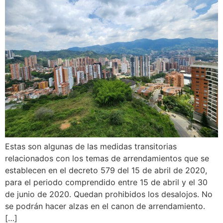
Estas son algunas de las medidas transitorias
relacionados con los temas de arrendamientos que se
establecen en el decreto 579 del 15 de abril de 2020,
para el periodo comprendido entre 15 de abril y el 30
de junio de 2020. Quedan prohibidos los desalojos. No
se podrán hacer alzas en el canon de arrendamiento.
[…]