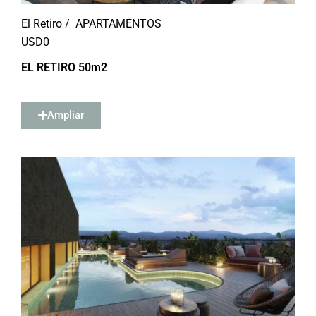
El Retiro /
APARTAMENTOS
USD
0
EL RETIRO 50m2
Ampliar