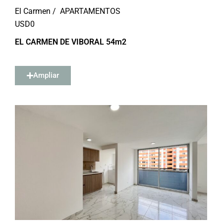
El Carmen /
APARTAMENTOS
USD
0
EL CARMEN DE VIBORAL 54m2
Ampliar