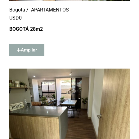
Bogotá /
APARTAMENTOS
USD
0
BOGOTÁ 28m2
Ampliar