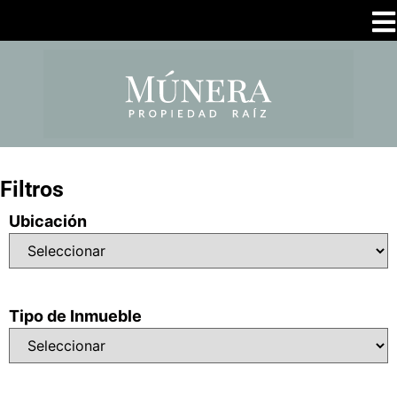
Filtros
Ubicación
Tipo de Inmueble