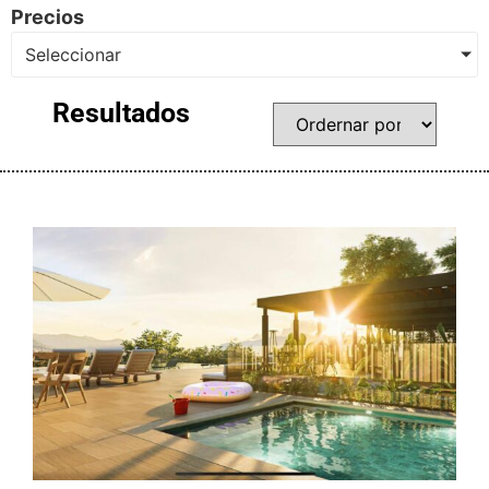
Precios
Seleccionar
Resultados