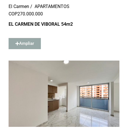
El Carmen /
APARTAMENTOS
COP
270.000.000
EL CARMEN DE VIBORAL 54m2
Ampliar