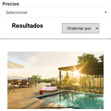
Precios
Seleccionar
Resultados