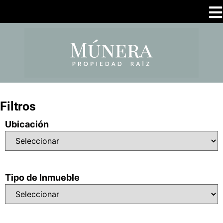
Filtros
Ubicación
Tipo de Inmueble