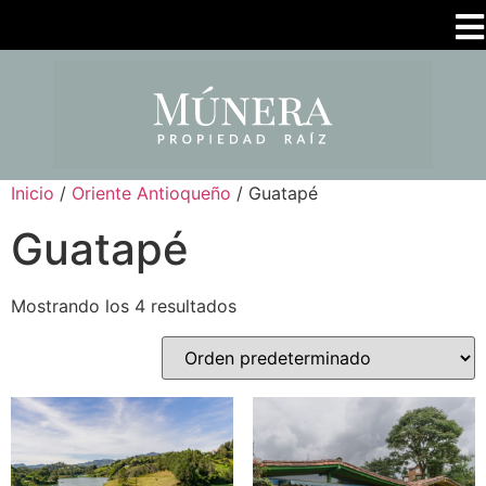
Inicio
/
Oriente Antioqueño
/ Guatapé
Guatapé
Mostrando los 4 resultados