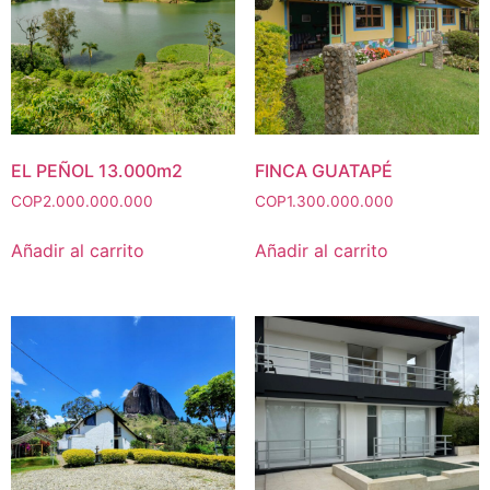
EL PEÑOL 13.000m2
FINCA GUATAPÉ
COP
2.000.000.000
COP
1.300.000.000
Añadir al carrito
Añadir al carrito