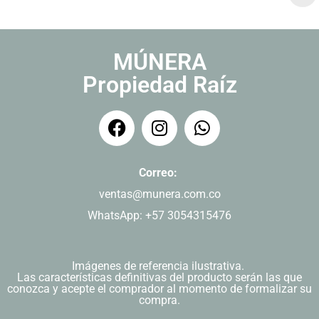
MÚNERA
Propiedad Raíz
Correo:
ventas@munera.com.co
WhatsApp: +57 3054315476
Imágenes de referencia ilustrativa.
Las características definitivas del producto serán las que
conozca y acepte el comprador al momento de formalizar su
compra.