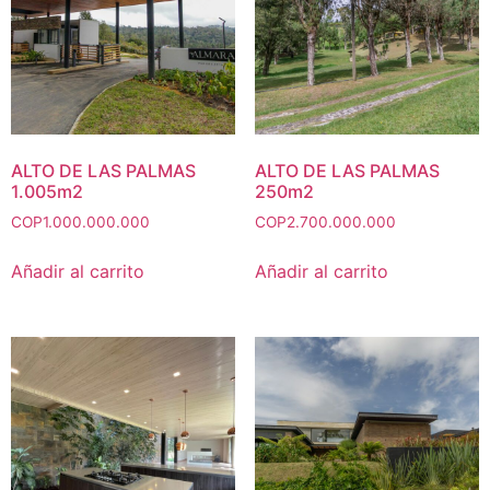
ALTO DE LAS PALMAS
ALTO DE LAS PALMAS
1.005m2
250m2
COP
1.000.000.000
COP
2.700.000.000
Añadir al carrito
Añadir al carrito