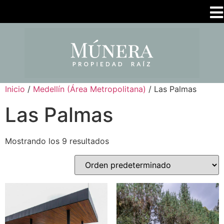
Inicio
/
Medellín (Área Metropolitana)
/ Las Palmas
Las Palmas
Mostrando los 9 resultados