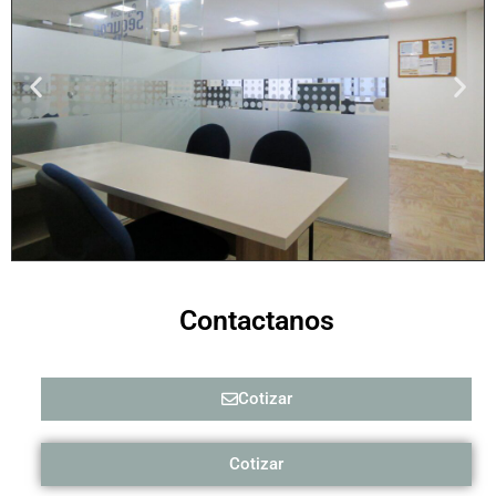
Contactanos
Cotizar
Cotizar