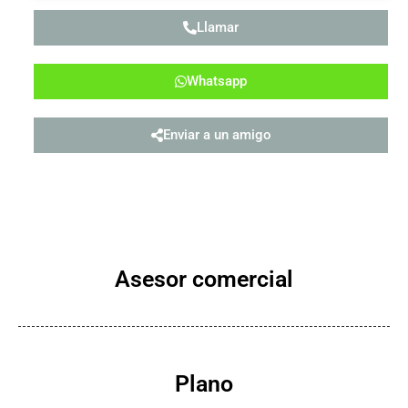
Llamar
Whatsapp
Enviar a un amigo
Asesor comercial
Plano