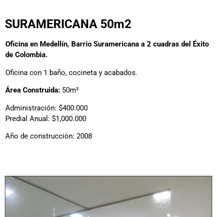
SURAMERICANA 50m2
Oficina en Medellín, Barrio Suramericana a 2 cuadras del Éxito
de Colombia.
Oficina con 1 baño, cocineta y acabados.
Área Construida:
50m²
Administración: $400.000
Predial Anual: $1,000.000
Año de construcción: 2008