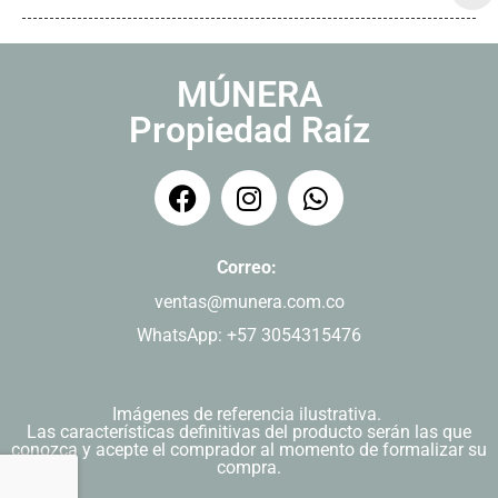
MÚNERA
Propiedad Raíz
Correo:
ventas@munera.com.co
WhatsApp: +57 3054315476
Imágenes de referencia ilustrativa.
Las características definitivas del producto serán las que
conozca y acepte el comprador al momento de formalizar su
compra.