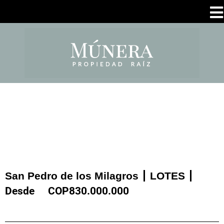
San Pedro de los Milagros
LOTES
Desde
COP
830.000.000