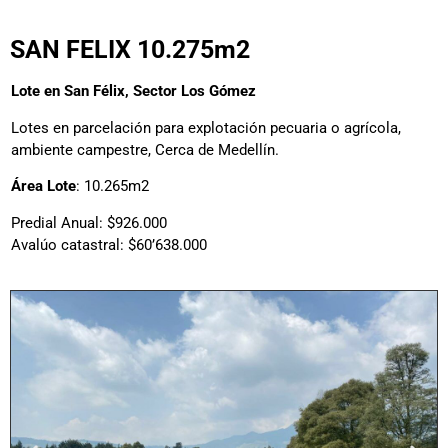
SAN FELIX 10.275m2
Lote en San Félix, Sector Los Gómez
Lotes en parcelación para explotación pecuaria o agrícola,
ambiente campestre, Cerca de Medellín.
Área Lote
: 10.265m2
Predial Anual: $926.000
Avalúo catastral: $60’638.000