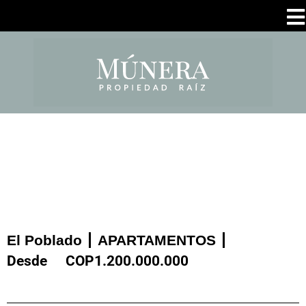
El Poblado
APARTAMENTOS
Desde
COP
1.200.000.000