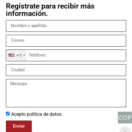
Regístrate para recibir más
información.
+1
Acepto política de datos.
COP
Enviar