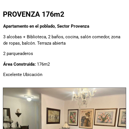
PROVENZA 176m2
Apartamento en el poblado, Sector Provenza
3 alcobas + Biblioteca, 2 baños, cocina, salón comedor, zona
de ropas, balcón. Terraza abierta
2 parqueaderos
Área Construida:
176m2
Excelente Ubicación