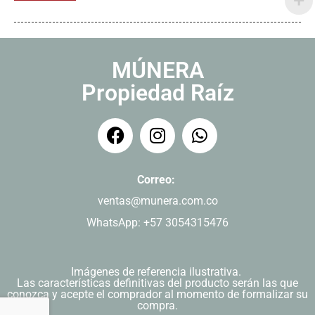
MÚNERA
Propiedad Raíz
Correo:
ventas@munera.com.co
WhatsApp: +57 3054315476
Imágenes de referencia ilustrativa.
Las características definitivas del producto serán las que
conozca y acepte el comprador al momento de formalizar su
compra.