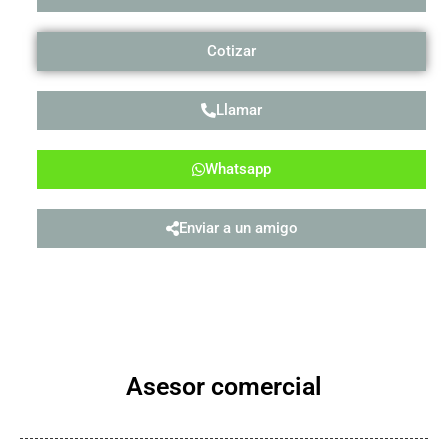
Cotizar
Llamar
Whatsapp
Enviar a un amigo
Asesor comercial