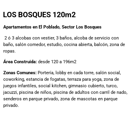
LOS BOSQUES 120m2
Apartamentos en El Poblado, Sector Los Bosques
2 ó 3 alcobas con vestier, 3 baños, alcoba de servicio con
baño, salón comedor, estudio, cocina abierta, balcón, zona de
ropas.
Área Construida:
desde 120 a 196m2
Zonas Comunes:
Portería, lobby en cada torre, salón social,
coworking, estancia de fogatas, terraza para yoga, zona de
juegos infantiles, social kitchen, gimnasio cubierto, turco,
jacuzzi, piscina de niños, piscina de adultos con carril de nado,
senderos en parque privado, zona de mascotas en parque
privado.