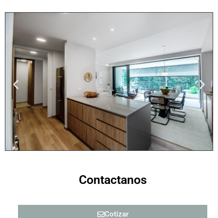
Contactanos
Cotizar