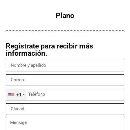
Plano
Regístrate para recibir más
información.
+1