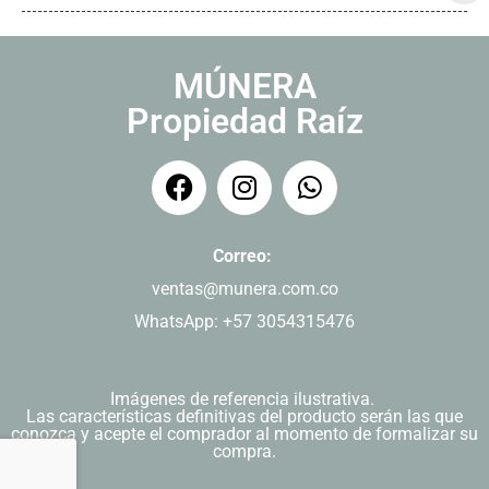
MÚNERA
Propiedad Raíz
Correo:
ventas@munera.com.co
WhatsApp: +57 3054315476
Imágenes de referencia ilustrativa.
Las características definitivas del producto serán las que
conozca y acepte el comprador al momento de formalizar su
compra.