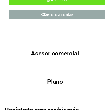
Enviar a un amigo
Asesor comercial
Plano
Regístrate para recibir más