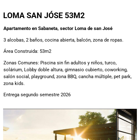
LOMA SAN JÓSE 53M2
Apartamento en Sabaneta, sector Loma de san José
3 alcobas, 2 baños, cocina abierta, balcón, zona de ropas.
Área Construida: 53m2
Zonas Comunes: Piscina sin fin adultos y niños, turco,
solárium, Lobby doble altura, gimnasio cubierto, coworking,
salón social, playground, zona BBQ, cancha múltiple, pet park,
zona kids.
Entrega segundo semestre 2026