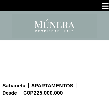
Sabaneta
APARTAMENTOS
Desde
COP
225.000.000