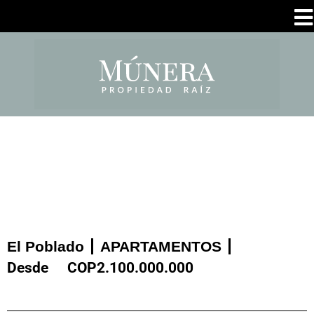
El Poblado
APARTAMENTOS
Desde
COP
2.100.000.000