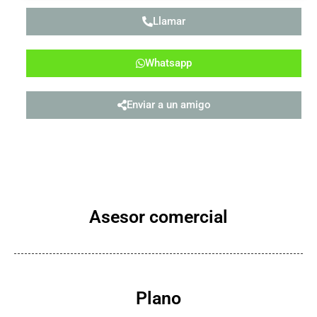
Llamar
Whatsapp
Enviar a un amigo
Asesor comercial
Plano