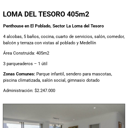
LOMA DEL TESORO 405m2
Penthouse en El Poblado, Sector La Loma del Tesoro
4 alcobas, 5 baños, cocina, cuarto de servicios, salón, comedor,
balcón y terraza con vistas al poblado y Medellín
Área Construida: 405m2
3 parqueaderos – 1 útil
Zonas Comunes:
Parque infantil, sendero para mascotas,
piscina climatizada, salón social, gimnasio dotado
Administración: $2.247.000