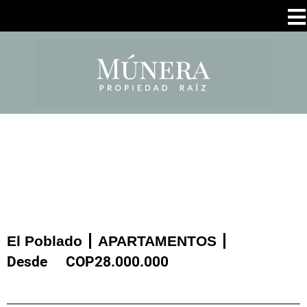
El Poblado
APARTAMENTOS
Desde
COP
28.000.000