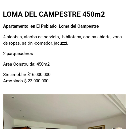
LOMA DEL CAMPESTRE 450m2
Apartamento en El Poblado, Loma del Campestre
4 alcobas, alcoba de servicio, biblioteca, cocina abierta, zona
de ropas, salón -comedor, jacuzzi.
2 parqueaderos
Área Construida: 450m2
Sin amoblar $16.000.000
Amoblado $ 23.000.000