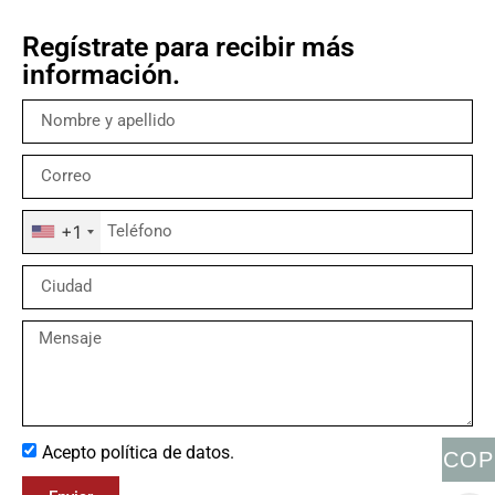
Regístrate para recibir más
información.
+1
Acepto política de datos.
COP