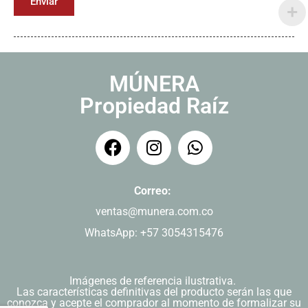
Enviar
MÚNERA
Propiedad Raíz
Correo:
ventas@munera.com.co
WhatsApp: +57 3054315476
Imágenes de referencia ilustrativa.
Las características definitivas del producto serán las que
conozca y acepte el comprador al momento de formalizar su