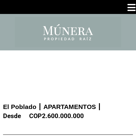
El Poblado
APARTAMENTOS
Desde
COP
2.600.000.000