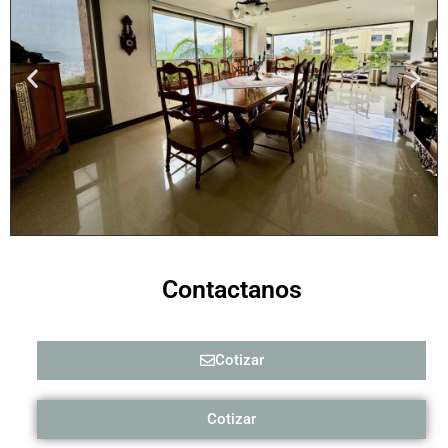
Contactanos
Cotizar
Cotizar