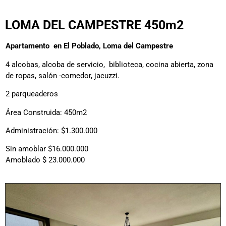
LOMA DEL CAMPESTRE 450m2
Apartamento en El Poblado, Loma del Campestre
4 alcobas, alcoba de servicio, biblioteca, cocina abierta, zona
de ropas, salón -comedor, jacuzzi.
2 parqueaderos
Área Construida: 450m2
Administración: $1.300.000
Sin amoblar $16.000.000
Amoblado $ 23.000.000