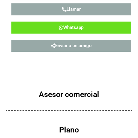
Llamar
Whatsapp
Enviar a un amigo
Asesor comercial
Plano