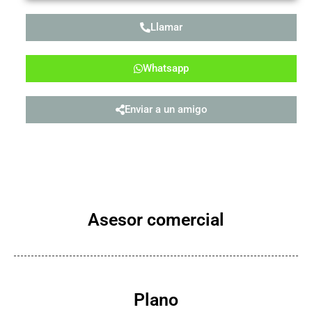
Llamar
Whatsapp
Enviar a un amigo
Asesor comercial
Plano