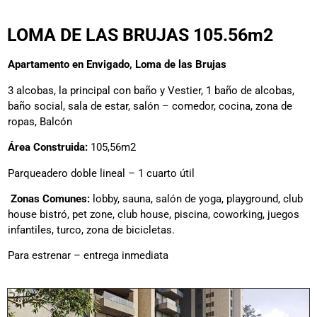
LOMA DE LAS BRUJAS 105.56m2
Apartamento en Envigado, Loma de las Brujas
3 alcobas, la principal con baño y Vestier, 1 baño de alcobas,
baño social, sala de estar, salón – comedor, cocina, zona de
ropas, Balcón
Área Construida:
105,56m2
Parqueadero doble lineal – 1 cuarto útil
Zonas Comunes:
lobby, sauna, salón de yoga, playground, club
house bistró, pet zone, club house, piscina, coworking, juegos
infantiles, turco, zona de bicicletas.
Para estrenar – entrega inmediata