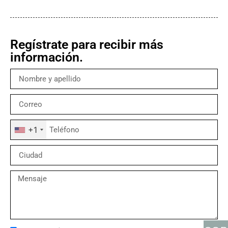
Regístrate para recibir más
información.
+1