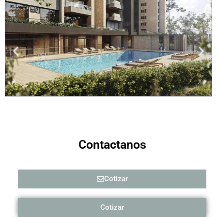
Contactanos
Cotizar
Cotizar