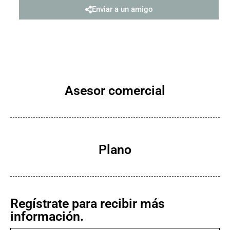
Enviar a un amigo
Asesor comercial
Plano
Regístrate para recibir más
información.