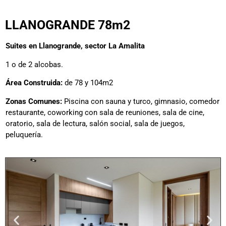
LLANOGRANDE 78m2
Suites en Llanogrande, sector La Amalita
1 o de 2 alcobas.
Área Construida:
de 78 y 104m2
Zonas Comunes:
Piscina con sauna y turco, gimnasio, comedor
restaurante, coworking con sala de reuniones, sala de cine,
oratorio, sala de lectura, salón social, sala de juegos,
peluquería.