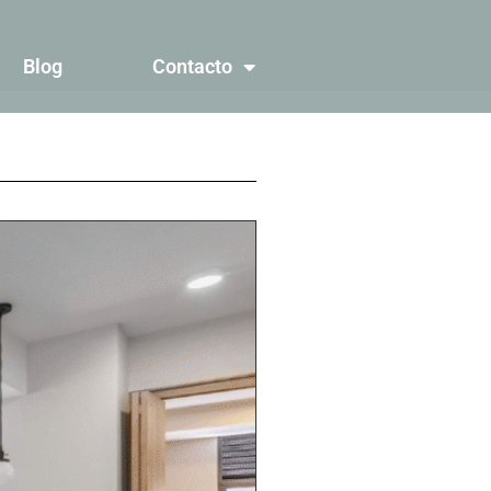
Blog
Contacto