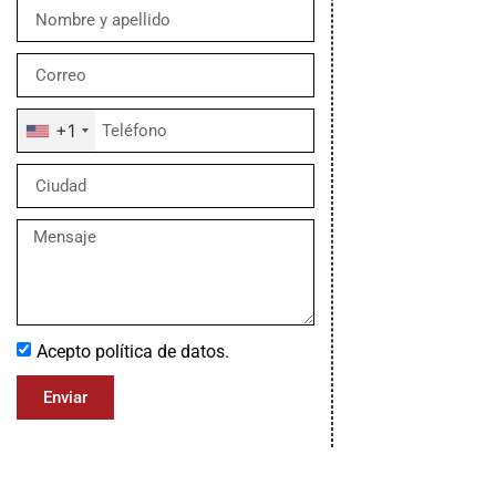
+1
Acepto política de datos.
Enviar