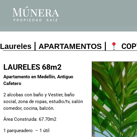
Laureles
APARTAMENTOS
COP
LAURELES 68m2
Apartamento en Medellín, Antiguo
Cafetero
2 alcobas con baño y Vestier, baño
social, zona de ropas, estudio/tv, salón
comedor, cocina, balcón.
Área Construida: 67.70m2
1 parqueadero – 1 útil