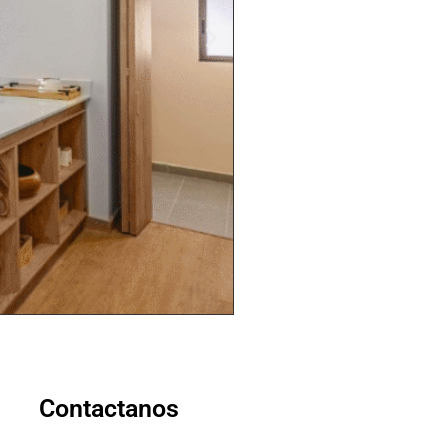
Contactanos