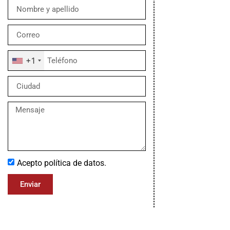
+1
Acepto política de datos.
Enviar