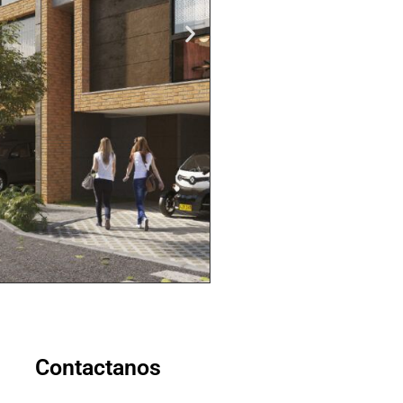
Contactanos