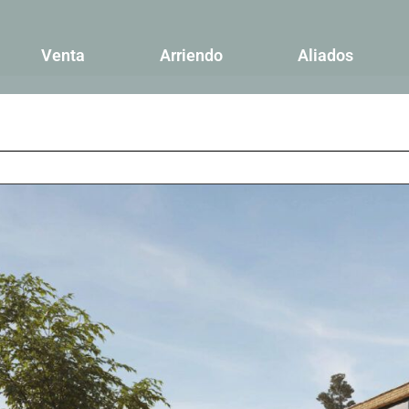
Venta
Arriendo
Aliados