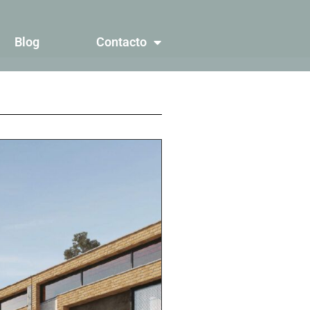
Blog
Contacto