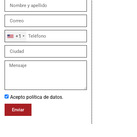
+1
Acepto política de datos.
Enviar