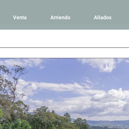
Venta
Arriendo
Aliados