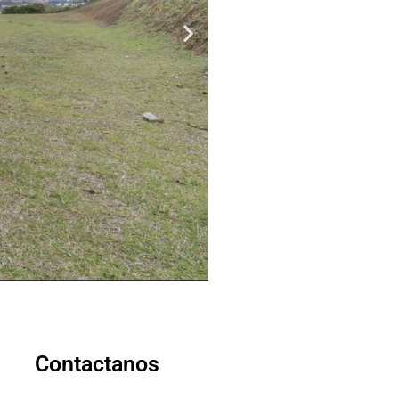
Contactanos