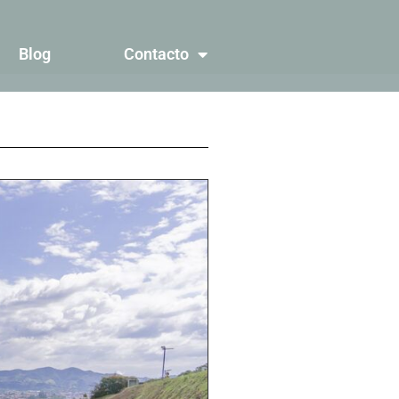
Blog
Contacto