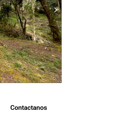
Contactanos