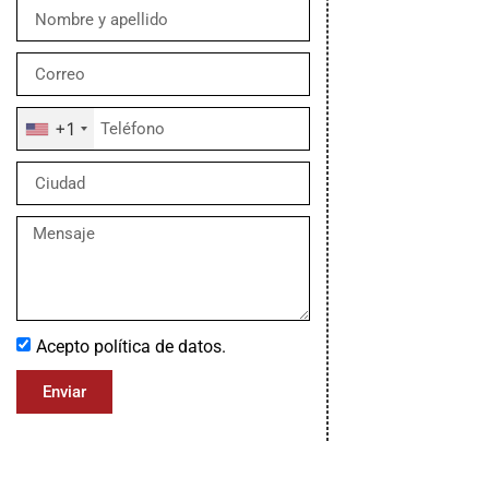
+1
Acepto política de datos.
Enviar