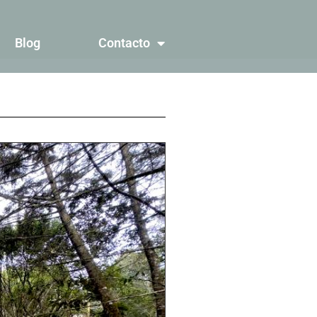
Blog
Contacto