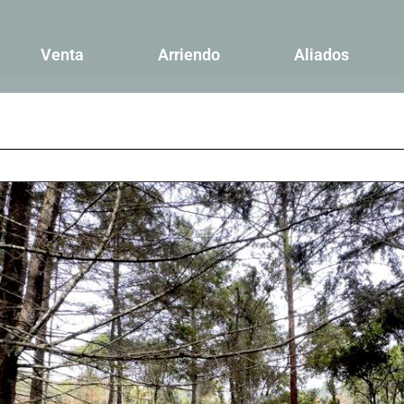
Venta
Arriendo
Aliados