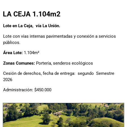
LA CEJA 1.104m2
Lote en La Ceja, vía La Unión.
Lote con vías internas pavimentadas y conexión a servicios
públicos.
Área Lote:
1.104m²
Zonas Comunes:
Portería, senderos ecológicos
Cesión de derechos, fecha de entrega: segundo Semestre
2026
Administración: $450.000