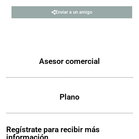
Enviar a un amigo
Asesor comercial
Plano
Regístrate para recibir más
información.