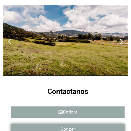
Contactanos
Cotizar
Cotizar