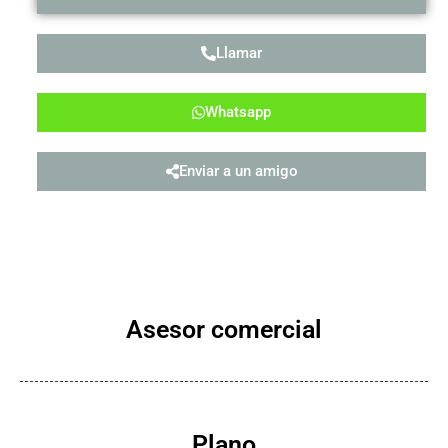
Llamar
Whatsapp
Enviar a un amigo
Asesor comercial
Plano