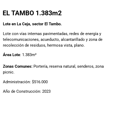
EL TAMBO 1.383m2
Lote en La Ceja, sector El Tambo.
Lote con vías internas pavimentadas, redes de energía y
telecomunicaciones, acueducto, alcantarillado y zona de
recolección de residuos, hermosa vista, plano.
Área Lote
: 1.383m²
Zonas Comunes:
Portería, reserva natural, senderos, zona
picnic.
Administración: $516.000
Año de Construcción: 2023