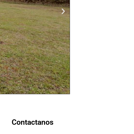
Contactanos