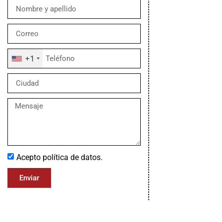
+1
Acepto política de datos.
Enviar