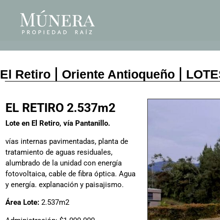
El Retiro
Oriente Antioqueño
LOTE
EL RETIRO 2.537m2
Lote en El Retiro, vía Pantanillo.
vías internas pavimentadas, planta de
tratamiento de aguas residuales,
alumbrado de la unidad con energía
fotovoltaica, cable de fibra óptica. Agua
y energía. explanación y paisajismo.
Área Lote:
2.537m2