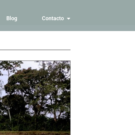
Blog
Contacto