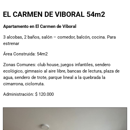
EL CARMEN DE VIBORAL 54m2
Apartamento en El Carmen de Viboral
3 alcobas, 2 baños, salón – comedor, balcón, cocina. Para
estrenar
Área Construida: 54m2
Zonas Comunes: club house, juegos infantiles, sendero
ecológico, gimnasio al aire libre, bancas de lectura, plaza de
agua, sendero de trote, parque lineal a la quebrada la
cimarrona, ciclorruta.
Administración: $ 120.000