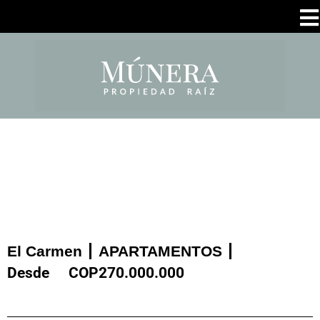
El Carmen
APARTAMENTOS
Desde
COP
270.000.000