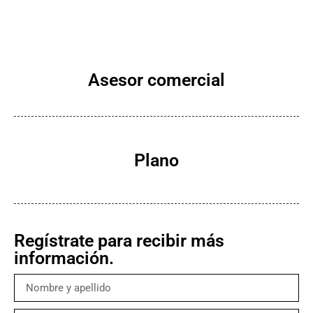
Asesor comercial
Plano
Regístrate para recibir más
información.