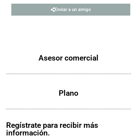
Enviar a un amigo
Asesor comercial
Plano
Regístrate para recibir más
información.