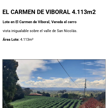
EL CARMEN DE VIBORAL 4.113m2
Lote en El Carmen de Viboral, Vereda el cerro
vista inigualable sobre el valle de San Nicolás.
Área Lote:
4.113m²