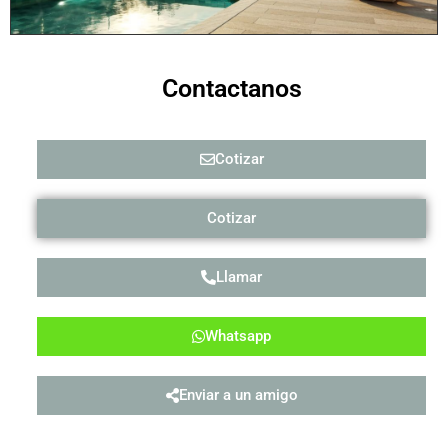
Contactanos
Cotizar
Cotizar
Llamar
Whatsapp
Enviar a un amigo