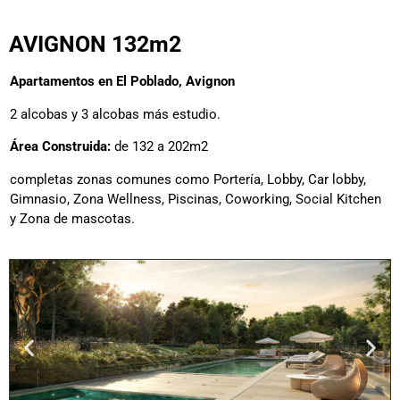
AVIGNON 132m2
Apartamentos en El Poblado, Avignon
2 alcobas y 3 alcobas más estudio.
Área Construida:
de 132 a 202m2
completas zonas comunes como Portería, Lobby, Car lobby,
Gimnasio, Zona Wellness, Piscinas, Coworking, Social Kitchen
y Zona de mascotas.