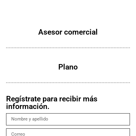
Asesor comercial
Plano
Regístrate para recibir más
información.