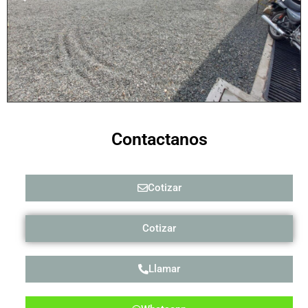
Contactanos
Cotizar
Cotizar
Llamar