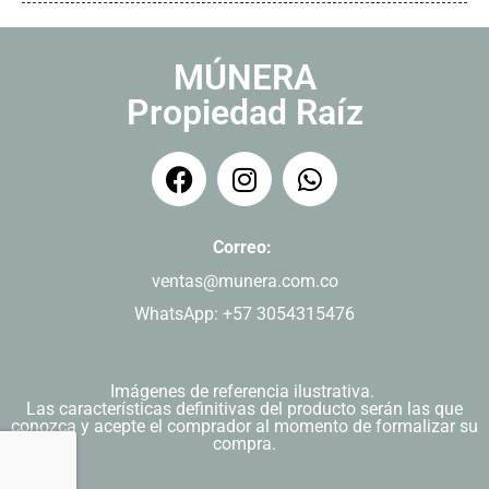
MÚNERA
Propiedad Raíz
Correo:
ventas@munera.com.co
WhatsApp: +57 3054315476
Imágenes de referencia ilustrativa.
Las características definitivas del producto serán las que
conozca y acepte el comprador al momento de formalizar su
compra.