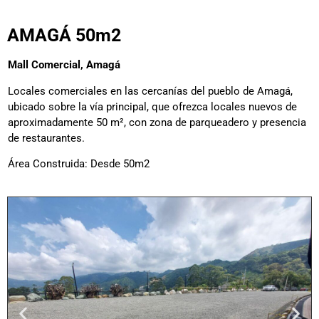
AMAGÁ 50m2
Mall Comercial, Amagá
Locales comerciales en las cercanías del pueblo de Amagá,
ubicado sobre la vía principal, que ofrezca locales nuevos de
aproximadamente 50 m², con zona de parqueadero y presencia
de restaurantes.
Área Construida: Desde 50m2