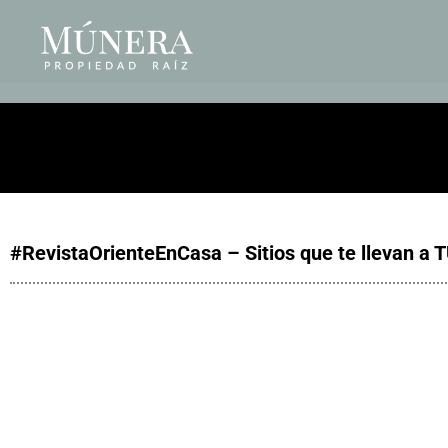
#RevistaOrienteEnCasa – Sitios que te llevan a T