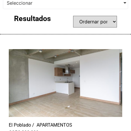
Seleccionar
Resultados
El Poblado /
APARTAMENTOS