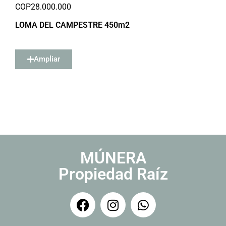
COP
28.000.000
LOMA DEL CAMPESTRE 450m2
Ampliar
MÚNERA
Propiedad Raíz