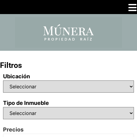
Filtros
Ubicación
Tipo de Inmueble
Precios